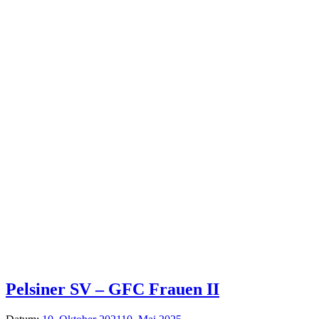
Pelsiner SV – GFC Frauen II